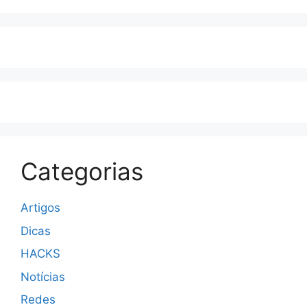
Categorias
Artigos
Dicas
HACKS
Notícias
Redes