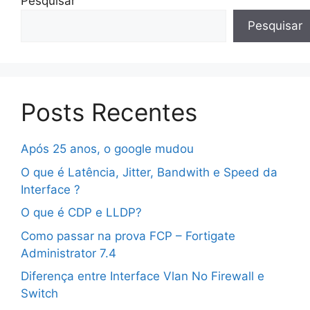
Pesquisar
Pesquisar
Posts Recentes
Após 25 anos, o google mudou
O que é Latência, Jitter, Bandwith e Speed da
Interface ?
O que é CDP e LLDP?
Como passar na prova FCP – Fortigate
Administrator 7.4
Diferença entre Interface Vlan No Firewall e
Switch