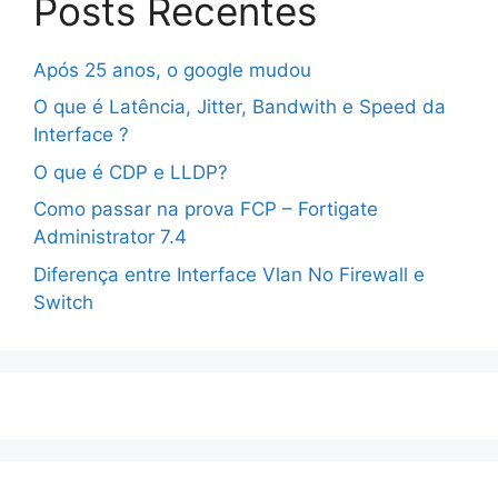
Posts Recentes
Após 25 anos, o google mudou
O que é Latência, Jitter, Bandwith e Speed da
Interface ?
O que é CDP e LLDP?
Como passar na prova FCP – Fortigate
Administrator 7.4
Diferença entre Interface Vlan No Firewall e
Switch