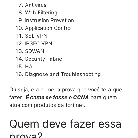
Antivirus
Web Filtering
Instrusion Prevetion
Application Control
SSL VPN
IPSEC VPN
SDWAN
Security Fabric
HA
Diagnose and Troubleshooting
Ou seja, é a primeira prova que você terá que
fazer.
É como se fosse o CCNA
para quem
atua com produtos da fortinet.
Quem deve fazer essa
prova?