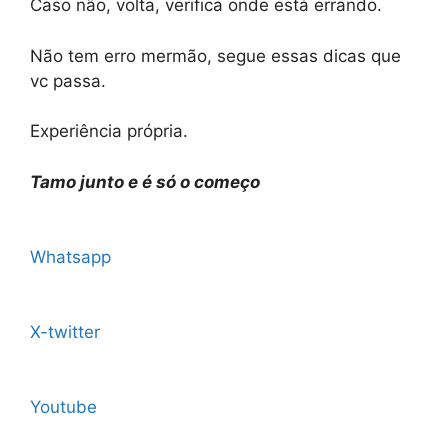
Caso não, volta, verifica onde está errando.
Não tem erro mermão, segue essas dicas que
vc passa.
Experiência própria.
Tamo junto e é só o começo
Whatsapp
X-twitter
Youtube