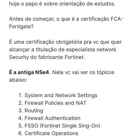
hoje o papo é sobre orientação de estudos.
Antes de começar, o que é a certificação FCA-
Fortigate?
É uma certificação obrigatória pra vc que quer
alcançar a titulação de especialista network
Security do fabricante Fortinet.
É a antiga NSe4
. Nela vc vai ver os tópicos
abaixo:
System and Network Settings
Firewall Policies and NAT
Routing
Firewall Authentication
FSSO (Fortinet Single Sing-On)
Certificate Operations