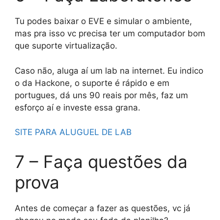
Tu podes baixar o EVE e simular o ambiente,
mas pra isso vc precisa ter um computador bom
que suporte virtualização.
Caso não, aluga aí um lab na internet. Eu indico
o da Hackone, o suporte é rápido e em
portugues, dá uns 90 reais por mês, faz um
esforço aí e investe essa grana.
SITE PARA ALUGUEL DE LAB
7 – Faça questões da
prova
Antes de começar a fazer as questões, vc já