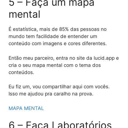
5 – Faça um mapa
mental
É estatística, mais de 85% das pessoas no
mundo tem facilidade de entender um
conteúdo com imagens e cores diferentes.
Então meu parceiro, entra no site da lucid.app e
cria o seu mapa mental com o tema dos
conteúdos.
Eu fiz um, vou compartilhar aqui com vocês.
Isso me ajudou pra caralho na prova.
MAPA MENTAL
6 – Faça Laboratórios