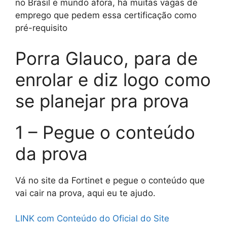
no Brasil e mundo afora, há muitas vagas de
emprego que pedem essa certificação como
pré-requisito
Porra Glauco, para de
enrolar e diz logo como
se planejar pra prova
1 – Pegue o conteúdo
da prova
Vá no site da Fortinet e pegue o conteúdo que
vai cair na prova, aqui eu te ajudo.
LINK com Conteúdo do Oficial do Site