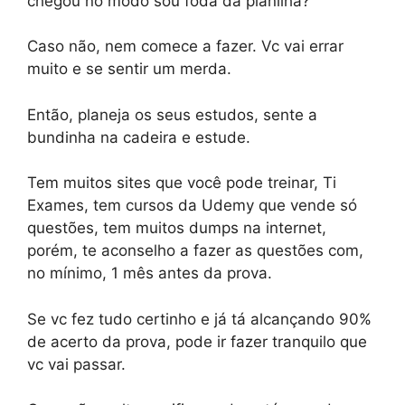
chegou no modo sou foda da planilha?
Caso não, nem comece a fazer. Vc vai errar
muito e se sentir um merda.
Então, planeja os seus estudos, sente a
bundinha na cadeira e estude.
Tem muitos sites que você pode treinar, Ti
Exames, tem cursos da Udemy que vende só
questões, tem muitos dumps na internet,
porém, te aconselho a fazer as questões com,
no mínimo, 1 mês antes da prova.
Se vc fez tudo certinho e já tá alcançando 90%
de acerto da prova, pode ir fazer tranquilo que
vc vai passar.