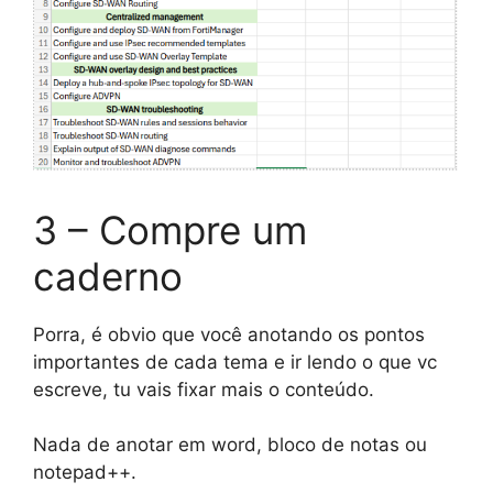
3 – Compre um
caderno
Porra, é obvio que você anotando os pontos
importantes de cada tema e ir lendo o que vc
escreve, tu vais fixar mais o conteúdo.
Nada de anotar em word, bloco de notas ou
notepad++.