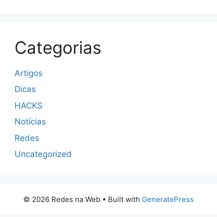
Categorias
Artigos
Dicas
HACKS
Notícias
Redes
Uncategorized
© 2026 Redes na Web
• Built with
GeneratePress