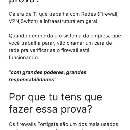
Galera de TI que trabalha com Redes (Firewall,
VPN,Switch) e infraestrutura em geral.
Quando der merda e o sistema da empresa que
você trabalha parar, vão chamar um cara de
rede pra verificar se o firewall está
funcionando.
“com grandes poderes, grandes
responsabilidades”
Por que tu tens que
fazer essa prova?
Os firewalls Fortigate são um dos mais usados