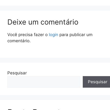
Deixe um comentário
Você precisa fazer o
login
para publicar um
comentário.
Pesquisar
Pesquisar