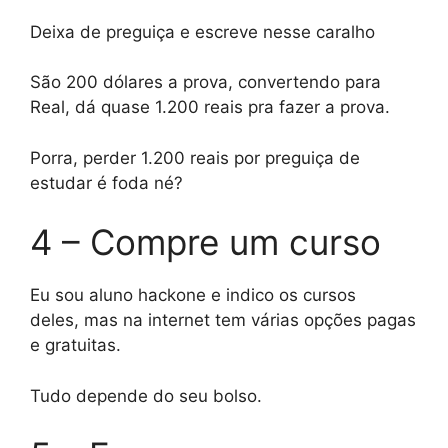
Deixa de preguiça e escreve nesse caralho
São 200 dólares a prova, convertendo para
Real, dá quase 1.200 reais pra fazer a prova.
Porra, perder 1.200 reais por preguiça de
estudar é foda né?
4 – Compre um curso
Eu sou aluno hackone e indico os cursos
deles, mas na internet tem várias opções pagas
e gratuitas.
Tudo depende do seu bolso.