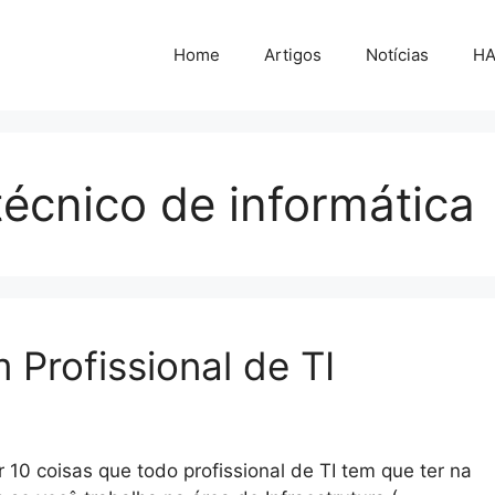
Home
Artigos
Notícias
H
écnico de informática
Profissional de TI
 10 coisas que todo profissional de TI tem que ter na