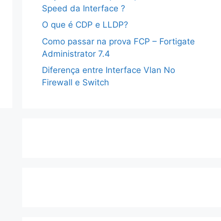
Speed da Interface ?
O que é CDP e LLDP?
Como passar na prova FCP – Fortigate
Administrator 7.4
Diferença entre Interface Vlan No
Firewall e Switch