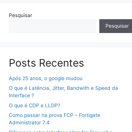
Pesquisar
Pesquisar
Posts Recentes
Após 25 anos, o google mudou
O que é Latência, Jitter, Bandwith e Speed da
Interface ?
O que é CDP e LLDP?
Como passar na prova FCP – Fortigate
Administrator 7.4