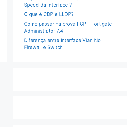
Speed da Interface ?
O que é CDP e LLDP?
Como passar na prova FCP – Fortigate
Administrator 7.4
Diferença entre Interface Vlan No
Firewall e Switch