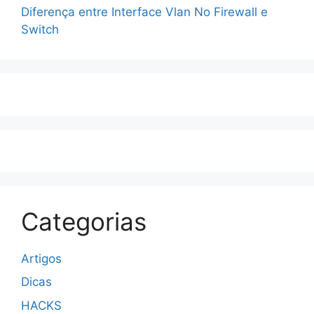
Diferença entre Interface Vlan No Firewall e
Switch
Categorias
Artigos
Dicas
HACKS