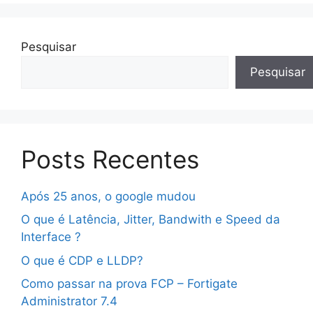
Pesquisar
Pesquisar
Posts Recentes
Após 25 anos, o google mudou
O que é Latência, Jitter, Bandwith e Speed da
Interface ?
O que é CDP e LLDP?
Como passar na prova FCP – Fortigate
Administrator 7.4