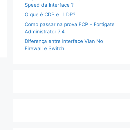
Speed da Interface ?
O que é CDP e LLDP?
Como passar na prova FCP – Fortigate
Administrator 7.4
Diferença entre Interface Vlan No
Firewall e Switch