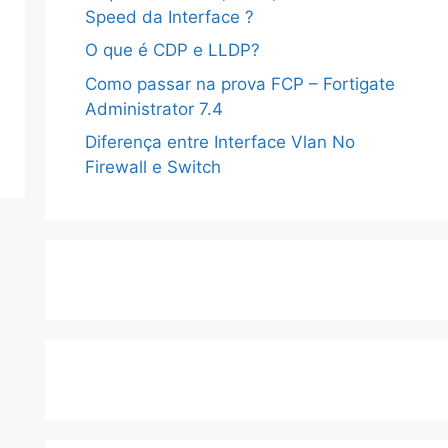
Speed da Interface ?
O que é CDP e LLDP?
Como passar na prova FCP – Fortigate
Administrator 7.4
Diferença entre Interface Vlan No
Firewall e Switch