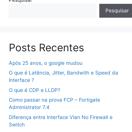
Pesquisar
Posts Recentes
Após 25 anos, o google mudou
O que é Latência, Jitter, Bandwith e Speed da
Interface ?
O que é CDP e LLDP?
Como passar na prova FCP – Fortigate
Administrator 7.4
Diferença entre Interface Vlan No Firewall e
Switch