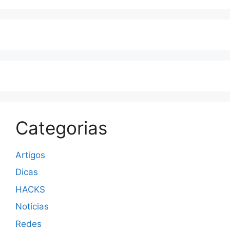
Categorias
Artigos
Dicas
HACKS
Notícias
Redes