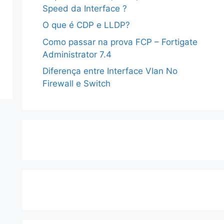
Speed da Interface ?
O que é CDP e LLDP?
Como passar na prova FCP – Fortigate
Administrator 7.4
Diferença entre Interface Vlan No
Firewall e Switch