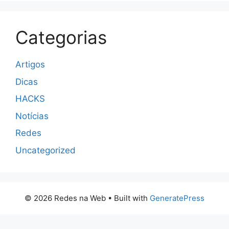
Categorias
Artigos
Dicas
HACKS
Notícias
Redes
Uncategorized
© 2026 Redes na Web
• Built with
GeneratePress