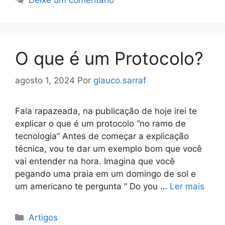
O que é um Protocolo?
agosto 1, 2024
Por
glauco.sarraf
Fala rapazeada, na publicação de hoje irei te
explicar o que é um protocolo “no ramo de
tecnologia” Antes de começar a explicação
técnica, vou te dar um exemplo bom que você
vai entender na hora. Imagina que você
pegando uma praia em um domingo de sol e
um americano te pergunta “ Do you …
Ler mais
Categorias
Artigos