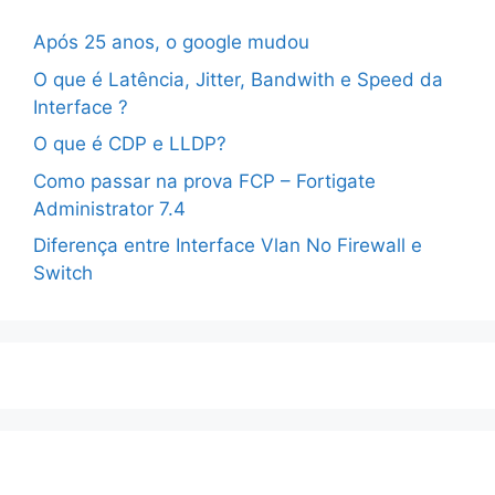
Após 25 anos, o google mudou
O que é Latência, Jitter, Bandwith e Speed da
Interface ?
O que é CDP e LLDP?
Como passar na prova FCP – Fortigate
Administrator 7.4
Diferença entre Interface Vlan No Firewall e
Switch