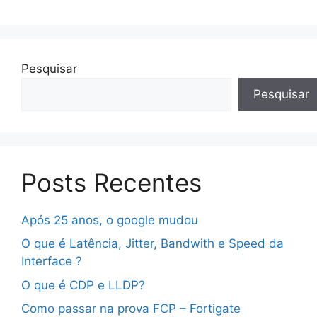
Pesquisar
Pesquisar
Posts Recentes
Após 25 anos, o google mudou
O que é Latência, Jitter, Bandwith e Speed da
Interface ?
O que é CDP e LLDP?
Como passar na prova FCP – Fortigate