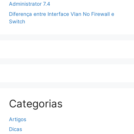
Administrator 7.4
Diferença entre Interface Vlan No Firewall e
Switch
Categorias
Artigos
Dicas