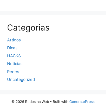
Categorias
Artigos
Dicas
HACKS
Notícias
Redes
Uncategorized
© 2026 Redes na Web
• Built with
GeneratePress