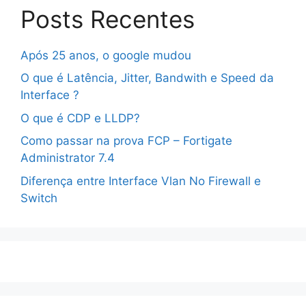
Posts Recentes
Após 25 anos, o google mudou
O que é Latência, Jitter, Bandwith e Speed da
Interface ?
O que é CDP e LLDP?
Como passar na prova FCP – Fortigate
Administrator 7.4
Diferença entre Interface Vlan No Firewall e
Switch