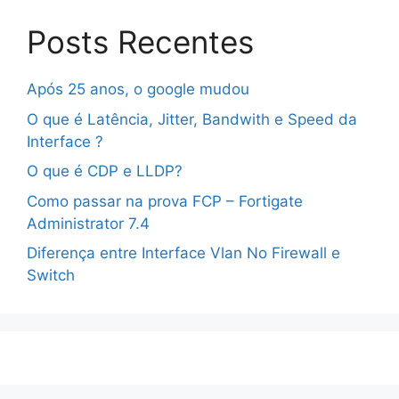
Posts Recentes
Após 25 anos, o google mudou
O que é Latência, Jitter, Bandwith e Speed da
Interface ?
O que é CDP e LLDP?
Como passar na prova FCP – Fortigate
Administrator 7.4
Diferença entre Interface Vlan No Firewall e
Switch