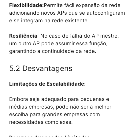
Flexibilidade:
Permite fácil expansão da rede
adicionando novos APs que se autoconfiguram
e se integram na rede existente.
Resiliência
: No caso de falha do AP mestre,
um outro AP pode assumir essa função,
garantindo a continuidade da rede.
5.2 Desvantagens
Limitações de Escalabilidade
:
Embora seja adequado para pequenas e
médias empresas, pode não ser a melhor
escolha para grandes empresas com
necessidades complexas.