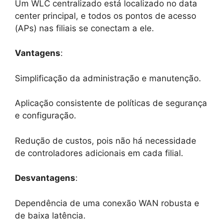
Um WLC centralizado está localizado no data
center principal, e todos os pontos de acesso
(APs) nas filiais se conectam a ele.
Vantagens
:
Simplificação da administração e manutenção.
Aplicação consistente de políticas de segurança
e configuração.
Redução de custos, pois não há necessidade
de controladores adicionais em cada filial.
Desvantagens
:
Dependência de uma conexão WAN robusta e
de baixa latência.