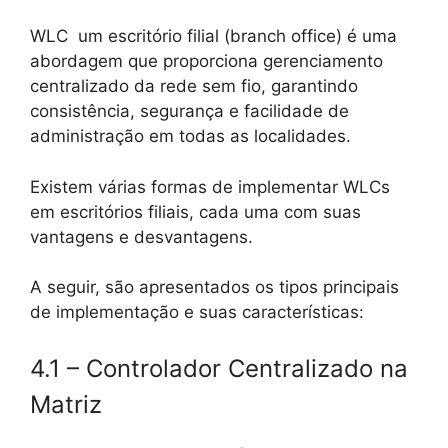
WLC um escritório filial (branch office) é uma
abordagem que proporciona gerenciamento
centralizado da rede sem fio, garantindo
consistência, segurança e facilidade de
administração em todas as localidades.
Existem várias formas de implementar WLCs
em escritórios filiais, cada uma com suas
vantagens e desvantagens.
A seguir, são apresentados os tipos principais
de implementação e suas características:
4.1 – Controlador Centralizado na
Matriz