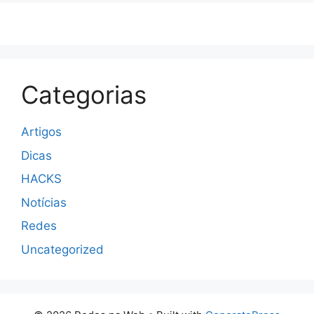
Categorias
Artigos
Dicas
HACKS
Notícias
Redes
Uncategorized