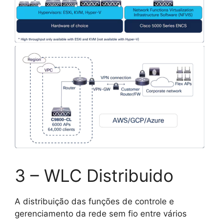
3 – WLC Distribuido
A distribuição das funções de controle e
gerenciamento da rede sem fio entre vários