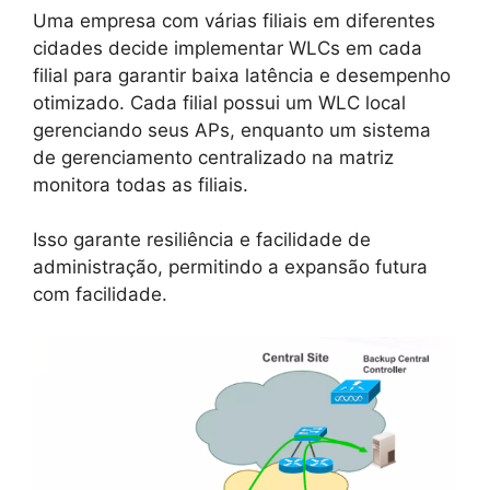
Uma empresa com várias filiais em diferentes
cidades decide implementar WLCs em cada
filial para garantir baixa latência e desempenho
otimizado. Cada filial possui um WLC local
gerenciando seus APs, enquanto um sistema
de gerenciamento centralizado na matriz
monitora todas as filiais.
Isso garante resiliência e facilidade de
administração, permitindo a expansão futura
com facilidade.