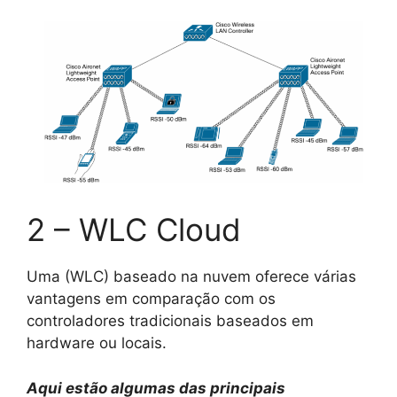
2 – WLC Cloud
Uma (WLC) baseado na nuvem oferece várias
vantagens em comparação com os
controladores tradicionais baseados em
hardware ou locais.
Aqui estão algumas das principais