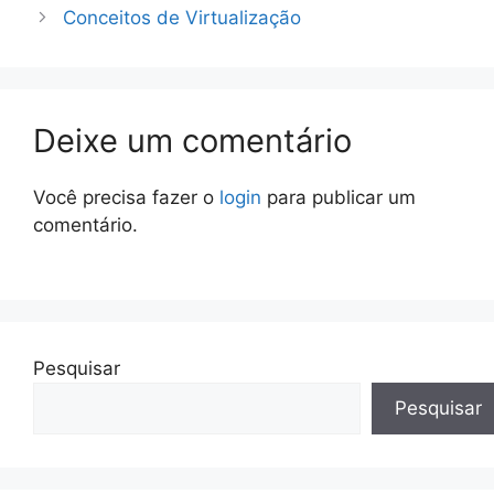
Conceitos de Virtualização
Deixe um comentário
Você precisa fazer o
login
para publicar um
comentário.
Pesquisar
Pesquisar