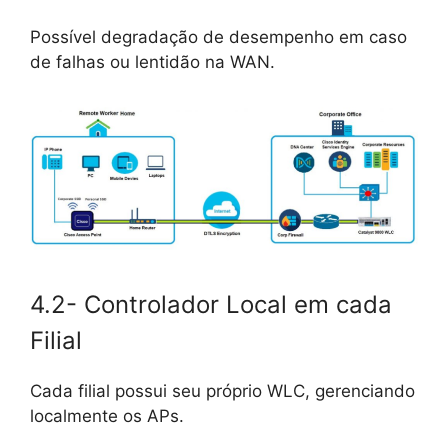
Possível degradação de desempenho em caso
de falhas ou lentidão na WAN.
4.2- Controlador Local em cada
Filial
Cada filial possui seu próprio WLC, gerenciando
localmente os APs.