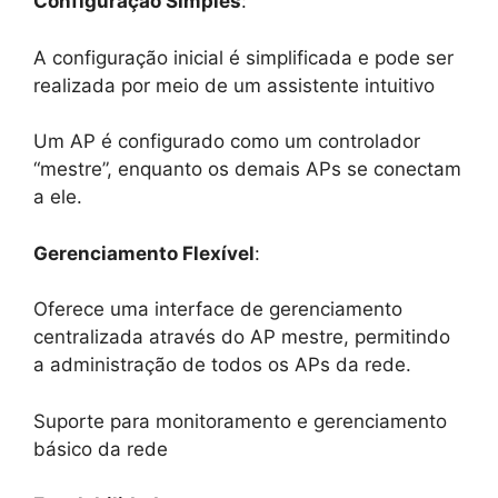
Configuração Simples
:
A configuração inicial é simplificada e pode ser
realizada por meio de um assistente intuitivo
Um AP é configurado como um controlador
“mestre”, enquanto os demais APs se conectam
a ele.
Gerenciamento Flexível
:
Oferece uma interface de gerenciamento
centralizada através do AP mestre, permitindo
a administração de todos os APs da rede.
Suporte para monitoramento e gerenciamento
básico da rede