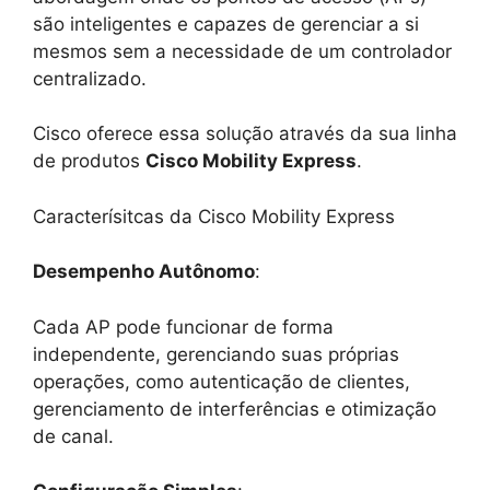
são inteligentes e capazes de gerenciar a si
mesmos sem a necessidade de um controlador
centralizado.
Cisco oferece essa solução através da sua linha
de produtos
Cisco Mobility Express
.
Caracterísitcas da Cisco Mobility Express
Desempenho Autônomo
:
Cada AP pode funcionar de forma
independente, gerenciando suas próprias
operações, como autenticação de clientes,
gerenciamento de interferências e otimização
de canal.