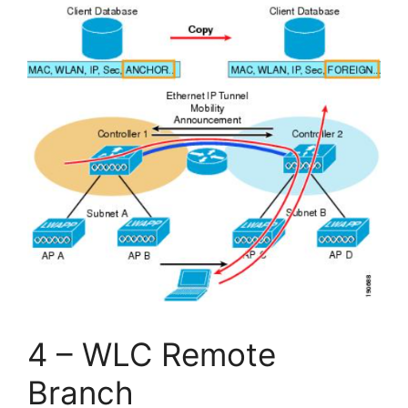
4 – WLC Remote
Branch