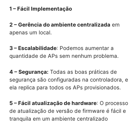
1 – Fácil Implementação
2 – Gerência do ambiente centralizada
em
apenas um local.
3 – Escalabilidade
: Podemos aumentar a
quantidade de APs sem nenhum problema.
4 – Segurança:
Todas as boas práticas de
segurança são configuradas na controladora, e
ela replica para todos os APs provisionados.
5 – Fácil atualização de hardware
: O processo
de atualização de versão de firmware é fácil e
tranquila em um ambiente centralizado