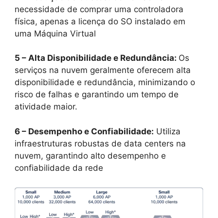
necessidade de comprar uma controladora
física, apenas a licença do SO instalado em
uma Máquina Virtual
5 – Alta Disponibilidade e Redundância:
Os
serviços na nuvem geralmente oferecem alta
disponibilidade e redundância, minimizando o
risco de falhas e garantindo um tempo de
atividade maior.
6 – Desempenho e Confiabilidade:
Utiliza
infraestruturas robustas de data centers na
nuvem, garantindo alto desempenho e
confiabilidade da rede