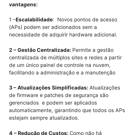
vantagens:
1 –
Escalabilidade
: Novos pontos de acesso
(APs) podem ser adicionados sem a
necessidade de adquirir hardware adicional.
2 – Gestão Centralizada:
Permite a gestão
centralizada de múltiplos sites e redes a partir
de um único painel de controle na nuvem,
facilitando a administração e a manutenção
3 – Atualizações Simplificadas:
Atualizações
de firmware e patches de segurança são
gerenciados e podem ser aplicados
automaticamente, garantindo que todos os APs
estejam sempre atualizados.
4 – Redução de Custos:
Como não há