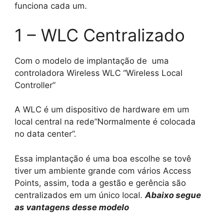
funciona cada um.
1 – WLC Centralizado
Com o modelo de implantação de uma
controladora Wireless WLC “Wireless Local
Controller”
A WLC é um dispositivo de hardware em um
local central na rede”Normalmente é colocada
no data center”.
Essa implantação é uma boa escolhe se tovê
tiver um ambiente grande com vários Access
Points, assim, toda a gestão e gerência são
centralizados em um único local.
Abaixo segue
as vantagens desse modelo