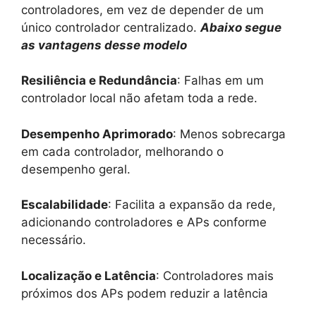
controladores, em vez de depender de um
único controlador centralizado.
Abaixo segue
as vantagens desse modelo
Resiliência e Redundância
: Falhas em um
controlador local não afetam toda a rede.
Desempenho Aprimorado
: Menos sobrecarga
em cada controlador, melhorando o
desempenho geral.
Escalabilidade
: Facilita a expansão da rede,
adicionando controladores e APs conforme
necessário.
Localização e Latência
: Controladores mais
próximos dos APs podem reduzir a latência