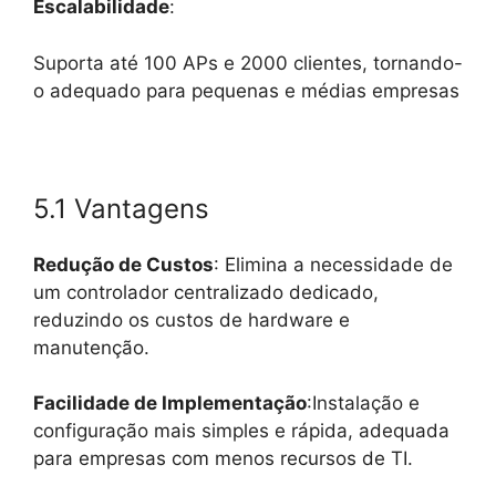
Escalabilidade
:
Suporta até 100 APs e 2000 clientes, tornando-
o adequado para pequenas e médias empresas
5.1 Vantagens
Redução de Custos
: Elimina a necessidade de
um controlador centralizado dedicado,
reduzindo os custos de hardware e
manutenção.
Facilidade de Implementação
:Instalação e
configuração mais simples e rápida, adequada
para empresas com menos recursos de TI.