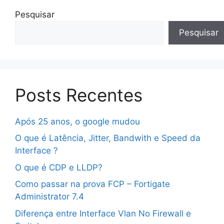
Pesquisar
Pesquisar
Posts Recentes
Após 25 anos, o google mudou
O que é Latência, Jitter, Bandwith e Speed da
Interface ?
O que é CDP e LLDP?
Como passar na prova FCP – Fortigate
Administrator 7.4
Diferença entre Interface Vlan No Firewall e