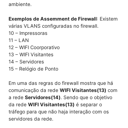
ambiente.
Exemplos de Assemment de Firewall
: Existem
várias VLANS configuradas no firewall.
10 – Impressoras
11 – LAN
12 – WIFI Coorporativo
13 – WIFI Visitantes
14 – Servidores
15 – Relógio de Ponto
Em uma das regras do firewall mostra que há
comunicação da rede
WIFI Visitantes(13)
com
a rede
Servidores(14)
. Sendo que o objetivo
da rede
WIFI Visitantes(13)
é separar o
tráfego para que não haja interação com os
servidores da rede.