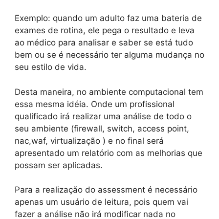
Exemplo: quando um adulto faz uma bateria de
exames de rotina, ele pega o resultado e leva
ao médico para analisar e saber se está tudo
bem ou se é necessário ter alguma mudança no
seu estilo de vida.
Desta maneira, no ambiente computacional tem
essa mesma idéia. Onde um profissional
qualificado irá realizar uma análise de todo o
seu ambiente (firewall, switch, access point,
nac,waf, virtualização ) e no final será
apresentado um relatório com as melhorias que
possam ser aplicadas.
Para a realização do assessment é necessário
apenas um usuário de leitura, pois quem vai
fazer a análise não irá modificar nada no