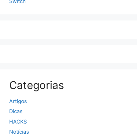
Switch
Categorias
Artigos
Dicas
HACKS
Notícias