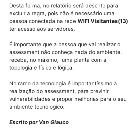
Desta forma, no relatório será descrito para
excluir a regra, pois não é necessário uma
pessoa conectada na rede
WIFI Visitantes(13)
ter acesso aos servidores.
É importante que a pessoa que vai realizar o
assessment não conheça nada do ambiente,
receba, no máximo, uma planta com a
topologia e física e lógica.
No ramo da tecnologia é importantíssimo a
realização do assessment, para previnir
vulnerabilidades e propor melhorias para o seu
ambiente tecnologico.
Escrito por Van Glauco